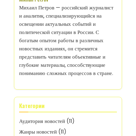
Михаил Петров — российский журналист
и аналитик, специализирующийся на
освещении актуальных событий и
политической ситуации в России. С
богатым опытом работы в различных
новостных изданиях, он стремится
представить читателям объективные и
глубокие материалы, способствующие
пониманию сложных процессов в стране.
Категории
Аудитория новостей
(11)
Жанры новостей
(11)