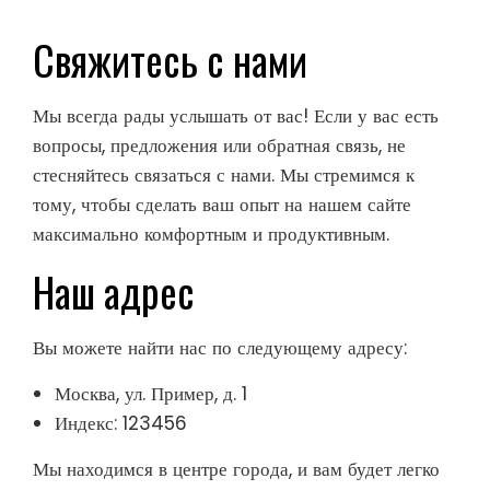
Свяжитесь с нами
Мы всегда рады услышать от вас! Если у вас есть
вопросы, предложения или обратная связь, не
стесняйтесь связаться с нами. Мы стремимся к
тому, чтобы сделать ваш опыт на нашем сайте
максимально комфортным и продуктивным.
Наш адрес
Вы можете найти нас по следующему адресу:
Москва, ул. Пример, д. 1
Индекс: 123456
Мы находимся в центре города, и вам будет легко