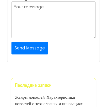
Send Message
Последние записи
Жанры новостей: Характеристики
новостей о технологиях и инновациях