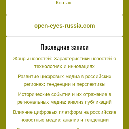
Контакт
open-eyes-russia.com
Последние записи
Жанры новостей: Характеристики новостей о
технологиях и инновациях
Развитие цифровых медиа в российских
регионах: тенденции и перспективы
Исторические события и их отражение в
региональных медиа: анализ публикаций
Влияние цифровых платформ на российские
новостные медиа: анализ и тенденции