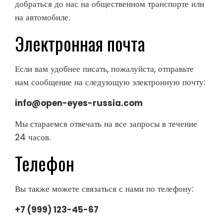
добраться до нас на общественном транспорте или
на автомобиле.
Электронная почта
Если вам удобнее писать, пожалуйста, отправьте
нам сообщение на следующую электронную почту:
info@open-eyes-russia.com
Мы стараемся отвечать на все запросы в течение
24 часов.
Телефон
Вы также можете связаться с нами по телефону:
+7 (999) 123-45-67