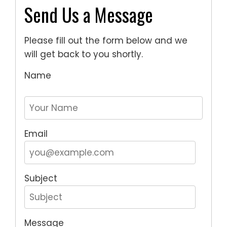
Send Us a Message
Please fill out the form below and we
will get back to you shortly.
Name
Email
Subject
Message