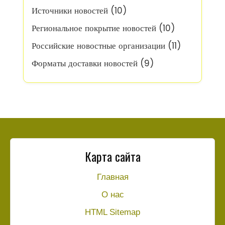
Источники новостей
(10)
Региональное покрытие новостей
(10)
Российские новостные организации
(11)
Форматы доставки новостей
(9)
Карта сайта
Главная
О нас
HTML Sitemap