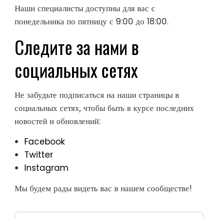
Наши специалисты доступны для вас с
понедельника по пятницу с 9:00 до 18:00.
Следите за нами в
социальных сетях
Не забудьте подписаться на наши страницы в
социальных сетях, чтобы быть в курсе последних
новостей и обновлений:
Facebook
Twitter
Instagram
Мы будем рады видеть вас в нашем сообществе!