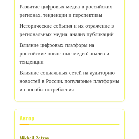
Развитие цифровых медиа в российских
регионах: тенденции и перспективы
Исторические события и их отражение в
региональных медиа: анализ публикаций
Влияние цифровых платформ на
российские новостные медиа: анализ и
тенденции
Влияние социальных сетей на аудиторию
новостей в России: популярные платформы
и способы потребления
Автор
Mikhail Petrov